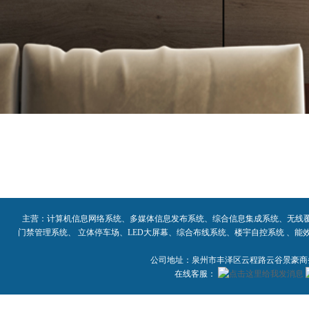
主营：计算机信息网络系统、多媒体信息发布系统、综合信息集成系统、无线
门禁管理系统、 立体停车场、LED大屏幕、综合布线系统、楼宇自控系统 、
公司地址：泉州市丰泽区云程路云谷景豪商务大
在线客服：