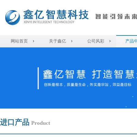
网站首页
关于鑫亿
公司风彩
产品
进口产品
Product